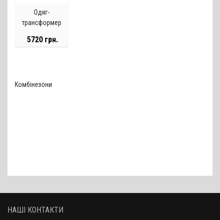
Одяг-
трансформер
Somnambula
5720 грн.
Комбінезони
НАШІ КОНТАКТИ