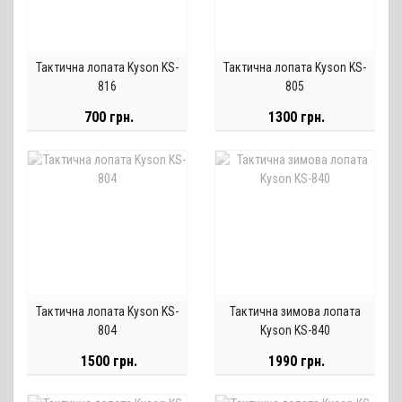
Тактична лопата Kyson KS-
Тактична лопата Kyson KS-
816
805
700 грн.
1300 грн.
Тактична лопата Kyson KS-
Тактична зимова лопата
804
Kyson KS-840
1500 грн.
1990 грн.