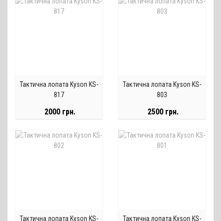
Тактична лопата Kyson KS-
Тактична лопата Kyson KS-
817
803
2000 грн.
2500 грн.
Тактична лопата Kyson KS-
Тактична лопата Kyson KS-