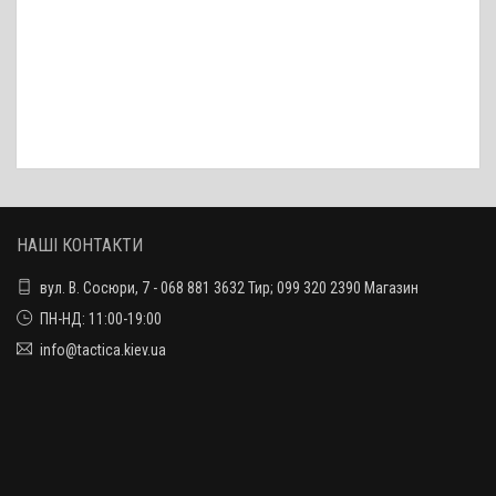
НАШІ КОНТАКТИ
вул. В. Сосюри, 7 - 068 881 3632 Тир; 099 320 2390 Магазин
ПН-НД: 11:00-19:00
info@tactica.kiev.ua