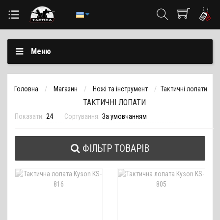
Меню
Головна
Магазин
Ножі та інструмент
Тактичні лопати
ТАКТИЧНІ ЛОПАТИ
Показати:
Сортування:
ФІЛЬТР ТОВАРІВ