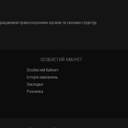
 працівників правоохоронних органів та силових структур.
ОСОБИСТИЙ КАБІНЕТ
Особистий Кабінет
Історія замовлень
Закладки
Розсилка