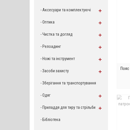
- Аксесуари та комплектуючі
- Оптика
- Чистка та догляд
- Релоадинг
- Ножі та інструмент
Пояс 
- Засоби захисту
- Зберігання та транспортування
- Одяг
- Приладдя для тиру та стрільбища
- Бібліотека